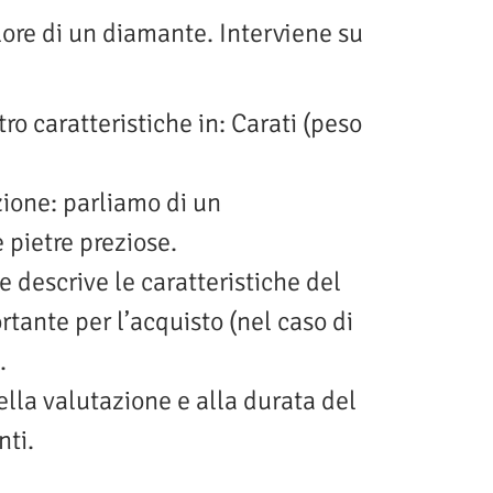
lore di un diamante. Interviene su
o caratteristiche in: Carati (peso
ione: parliamo di un
 pietre preziose.
e descrive le caratteristiche del
rtante per l’acquisto (nel caso di
.
ella valutazione e alla durata del
nti.