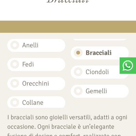
Anelli
Bracciali
Fedi
Ciondoli
Orecchini
Gemelli
Collane
I bracciali sono gioielli versatili, adatti a ogni
occasione. Ogni bracciale è un’elegante