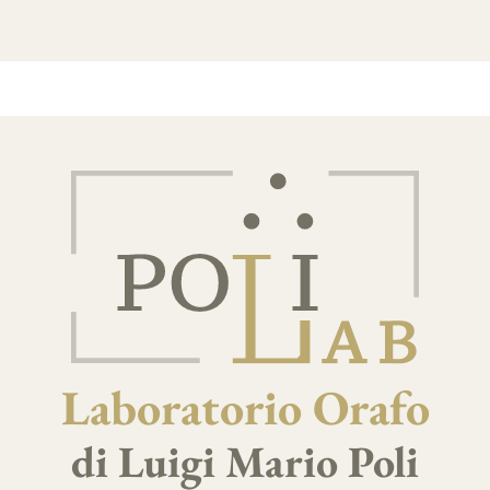
Laboratorio Orafo
di Luigi Mario Poli