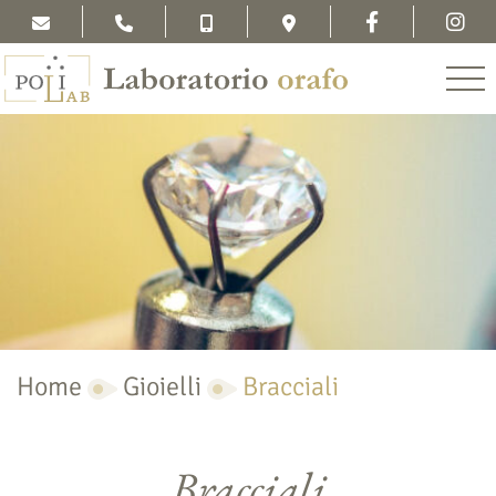
Home
Gioielli
Bracciali
Bracciali