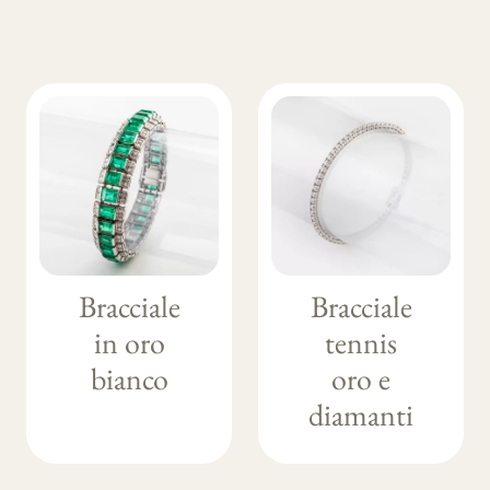
Bracciale
Bracciale
in oro
tennis
bianco
oro e
diamanti