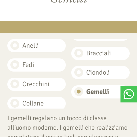
Anelli
Bracciali
Fedi
Ciondoli
Orecchini
Gemelli
Collane
I gemelli regalano un tocco di classe
all’uomo moderno. I gemelli che realizziamo