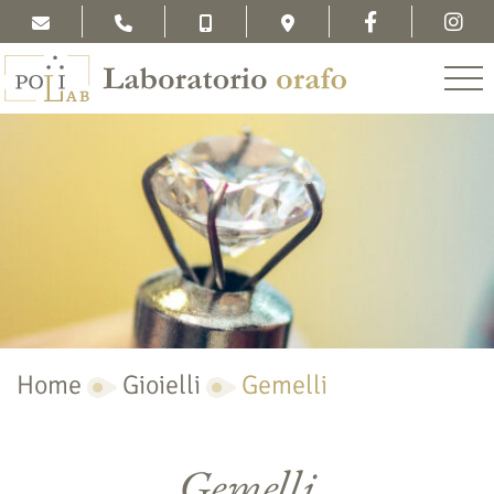
Home
Gioielli
Gemelli
Gemelli