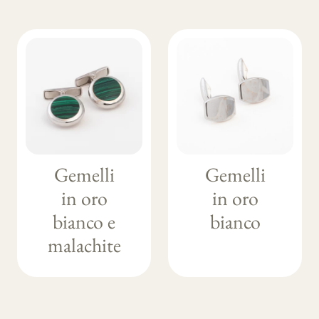
Gemelli
Gemelli
in oro
in oro
bianco e
bianco
malachite