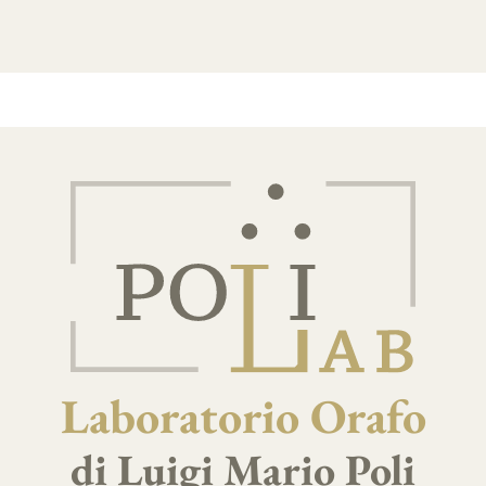
Laboratorio Orafo
di Luigi Mario Poli