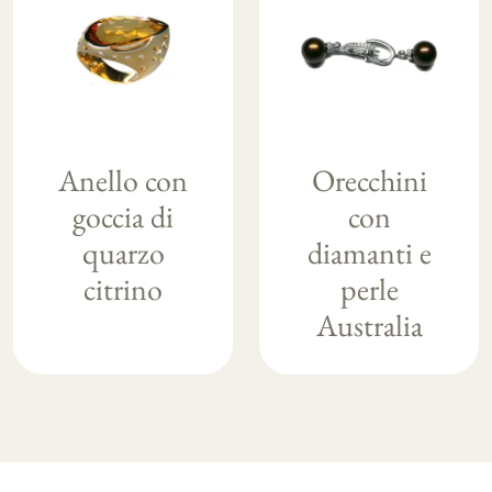
Anello con
Orecchini
goccia di
con
quarzo
diamanti e
citrino
perle
Australia