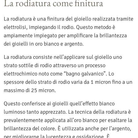
La rodiatura come finitura
La rodiatura è una finitura del gioiello realizzata tramite
elettrolisi, impiegando il rodio. Questo metodo è
ampiamente impiegato per amplificare la brillantezza
dei gioielli in oro bianco e argento.
La rodiatura consiste nell’applicare sul gioiello uno
strato sottile di rodio attraverso un processo
elettrochimico noto come “bagno galvanico”. Lo
spessore dello strato di rodio varia da 1 micron fino a un
massimo di 25 micron.
Questo conferisce ai gioielli quell’effetto bianco
luminoso tanto apprezzato. La tecnica della rodiatura è
prevalentemente applicata all’oro bianco per esaltare la
brillantezza del colore. È utilizzata anche per l’argento,
per migliorarne la lucentezza e ossidazione. È