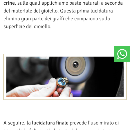
crine
, sulle quali applichiamo paste naturali a seconda
del materiale del gioiello. Questa prima lucidatura
elimina gran parte dei graffi che compaiono sulla
superficie del gioiello.
A seguire, la
lucidatura
finale
prevede l’uso mirato di