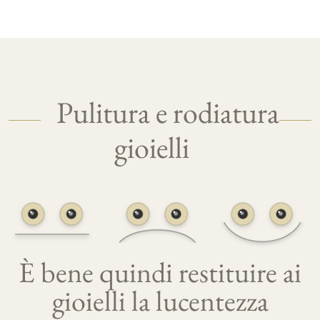
Pulitura e rodiatura
gioielli
È bene quindi restituire ai
gioielli la lucentezza