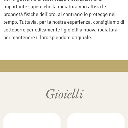
importante sapere che la rodiatura
non altera
le
proprietà fisiche dell’oro, al contrario lo protegge nel
tempo. Tuttavia, per la nostra esperienza, consigliamo di
sottoporre periodicamente i gioielli a nuova rodiatura
per mantenere il loro splendore originale.
Gioielli