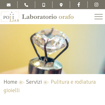
Home
Servizi
Pulitura e rodiatura
gioielli