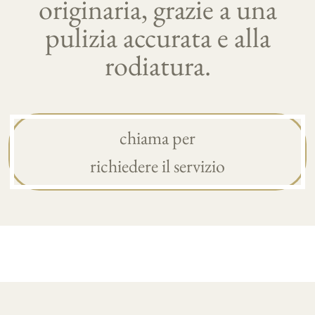
originaria, grazie a una
pulizia accurata e alla
rodiatura.
chiama per
richiedere il servizio