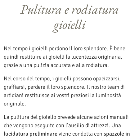
Pulitura e rodiatura
gioielli
Nel tempo i gioielli perdono il loro splendore. È bene
quindi restituire ai gioielli la lucentezza originaria,
grazie a una pulizia accurata e alla rodiatura.
Nel corso del tempo, i gioielli possono opacizzarsi,
graffiarsi, perdere il loro splendore. Il nostro team di
artigiani restituisce ai vostri preziosi la luminosità
originale.
La pulitura del gioiello prevede alcune azioni manuali
che vengono eseguite con l’ausilio di attrezzi. Una
lucidatura preliminare
viene condotta con
spazzole in