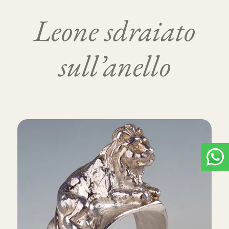
Leone sdraiato
sull’anello