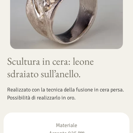
Scultura in cera: leone
sdraiato sull’anello.
Realizzato con la tecnica della fusione in cera persa.
Possibilità di realizzarlo in oro.
Materiale