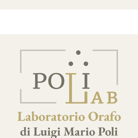
Laboratorio Orafo
di Luigi Mario Poli