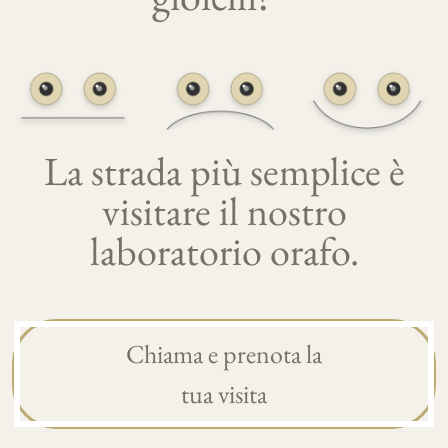
La strada più semplice è
visitare il nostro
laboratorio orafo.
Chiama e prenota la
tua visita