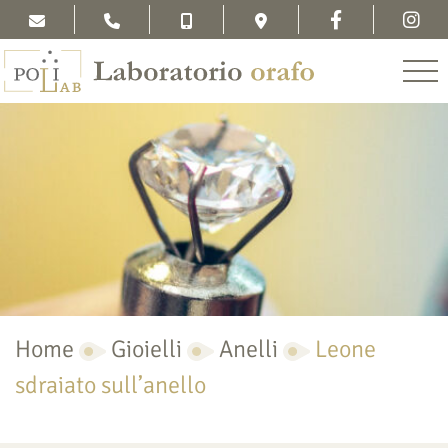
Home
Gioielli
Anelli
Leone
sdraiato sull’anello