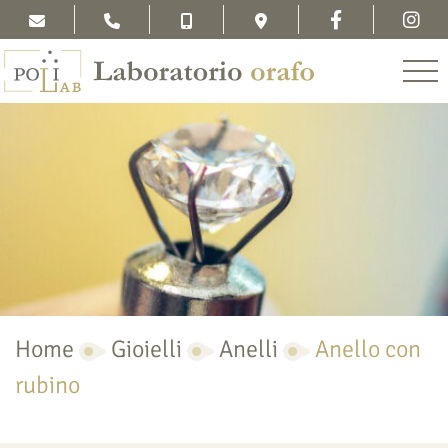
Home
Gioielli
Anelli
Anello con
rubino