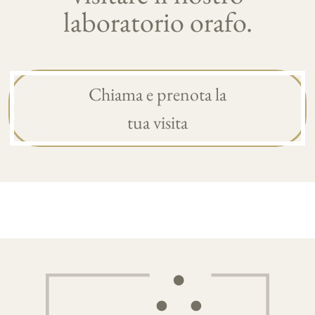
laboratorio orafo.
Chiama e prenota la
tua visita