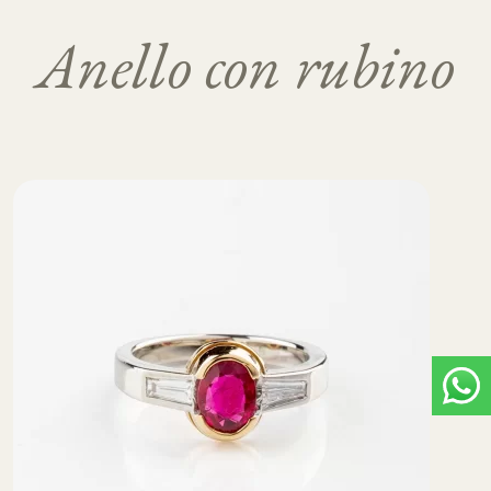
Anello con rubino