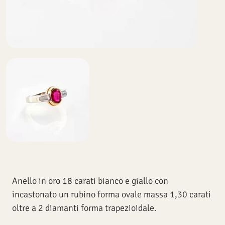
Anello in oro 18 carati bianco e giallo con
incastonato un rubino forma ovale massa 1,30 carati
oltre a 2 diamanti forma trapezioidale.