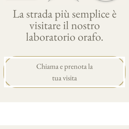
La strada più semplice è
visitare il nostro
laboratorio orafo.
Chiama e prenota la
tua visita