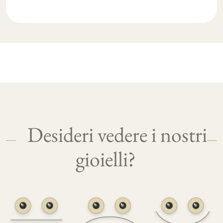
Desideri vedere i nostri
gioielli?