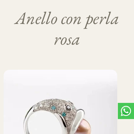
Anello con perla
rosa