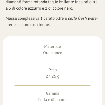
diamanti forma rotonda taglio brillante incolori oltre
a 5 di colore azzurro e 2 di colore nero.
Massa complessiva 1 carato oltre a
perla fresh water
sferica colore rosa tenue.
Materiale
Oro bianco
Peso
27,25 g
Gemma
Perla e diamanti