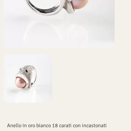
Anello in oro bianco 18 carati con incastonati