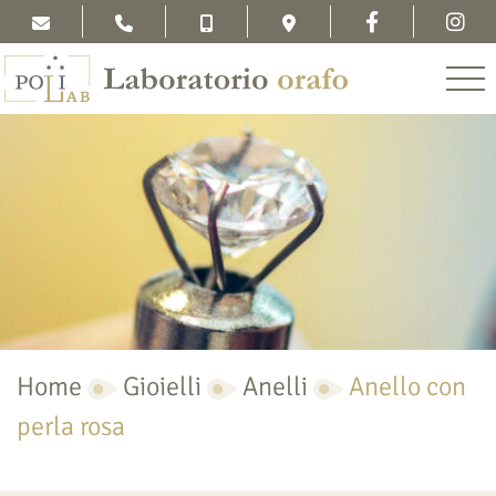
Home
Gioielli
Anelli
Anello con
perla rosa